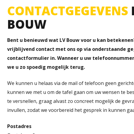
CONTACTGEGEVENS
BOUW
Bent u benieuwd wat LV Bouw voor u kan betekene
vrijblijvend contact met ons op via onderstaande ge
contactformulier in. Wanneer u uw telefoonnummer 
we u zo spoedig mogelijk terug.
We kunnen u helaas via de mail of telefoon geen gericht
kunnen we met u om de tafel gaan om uw wensen te bes
te versnellen, graag alvast zo concreet mogelijk de ge
invullen, zodat we voorbereid het gesprek in kunnen ga
Postadres