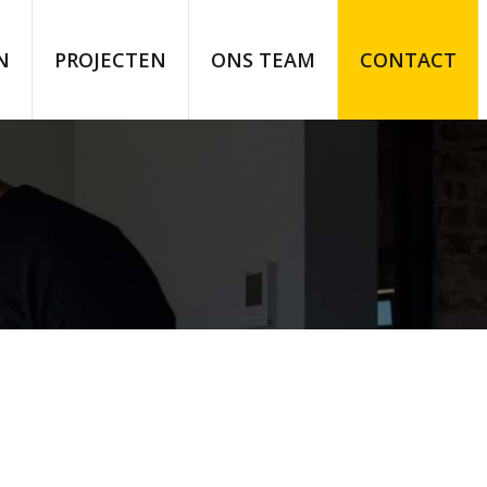
N
PROJECTEN
ONS TEAM
CONTACT