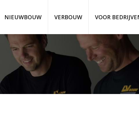
NIEUWBOUW
VERBOUW
VOOR BEDRIJVE